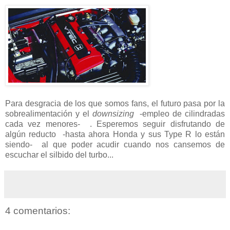
Para desgracia de los que somos fans, el futuro pasa por la
sobrealimentación y el
downsizing
-empleo de cilindradas
cada vez menores- . Esperemos seguir disfrutando de
algún reducto -hasta ahora Honda y sus Type R lo están
siendo- al que poder acudir cuando nos cansemos de
escuchar el silbido del turbo...
4 comentarios: