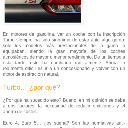
En motores de gasolina, ver un coche con la inscripción
Turbo siempre ha sido sinónimo de estar ante algo gordo:
solo los modelos más prestacionales de la gama lo
equipaban, siendo la gran mayoría de los coches
atmosféricos de mayor o menor rendimiento. De un tiempo a
esta tarde, esto ha cambiado radicalmente. Ahora lo
realmente difícil es ir a un concesionario y volver con un
motor de aspiración natural.
Turbo… ¿por qué?
¿Por qué ha sucedido esto? Bueno, en mi opinión se debe
a dos factores: la necesidad de reducir emisiones y el
ahorro de costes.
Euro 4, Euro 5… ¿os suena? Son las normativas anti-