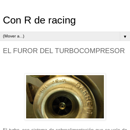
Con R de racing
▼
EL FUROR DEL TURBOCOMPRESOR