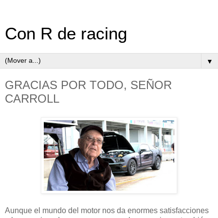
Con R de racing
▼
GRACIAS POR TODO, SEÑOR
CARROLL
Aunque el mundo del motor nos da enormes satisfacciones