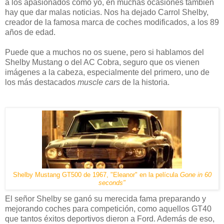
a los apasionados como yo, en muchas ocasiones también
hay que dar malas noticias. Nos ha dejado Carrol Shelby,
creador de la famosa marca de coches modificados, a los 89
años de edad.
Puede que a muchos no os suene, pero si hablamos del
Shelby Mustang o del AC Cobra, seguro que os vienen
imágenes a la cabeza, especialmente del primero, uno de
los más destacados
muscle cars
de la historia.
Shelby Mustang GT500 de 1967, "Eleanor" en la película
Gone in 60
seconds"
El señor Shelby se ganó su merecida fama preparando y
mejorando coches para competición, como aquellos GT40
que tantos éxitos deportivos dieron a Ford. Además de eso,