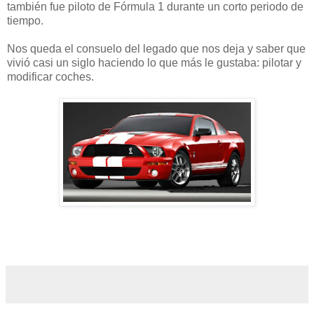
también fue piloto de Fórmula 1 durante un corto periodo de
tiempo.
Nos queda el consuelo del legado que nos deja y saber que
vivió casi un siglo haciendo lo que más le gustaba: pilotar y
modificar coches.