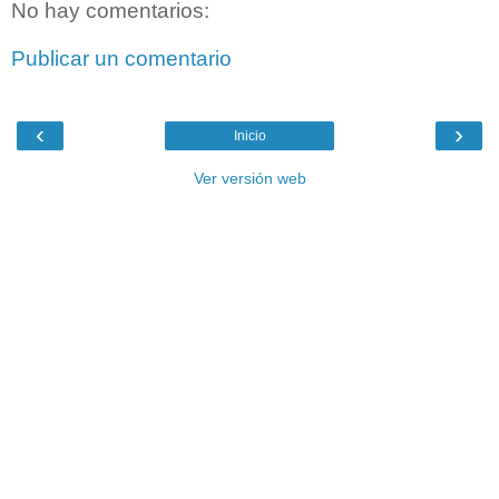
No hay comentarios:
Publicar un comentario
‹
›
Inicio
Ver versión web