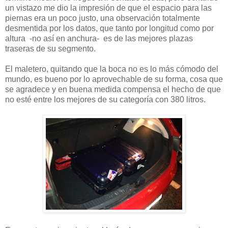
un vistazo me dio la impresión de que el espacio para las
piernas era un poco justo, una observación totalmente
desmentida por los datos, que tanto por longitud como por
altura -no así en anchura- es de las mejores plazas
traseras de su segmento.
El maletero, quitando que la boca no es lo más cómodo del
mundo, es bueno por lo aprovechable de su forma, cosa que
se agradece y en buena medida compensa el hecho de que
no esté entre los mejores de su categoría con 380 litros.