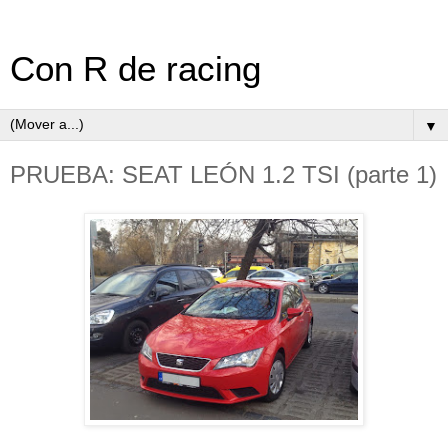
Con R de racing
▼
PRUEBA: SEAT LEÓN 1.2 TSI (parte 1)