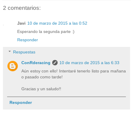
2 comentarios:
Javi
10 de marzo de 2015 a las 0:52
Esperando la segunda parte :)
Responder
Respuestas
ConRderacing
10 de marzo de 2015 a las 6:33
Aún estoy con ello! Intentaré tenerlo listo para mañana
o pasado como tarde!
Gracias y un saludo!!
Responder