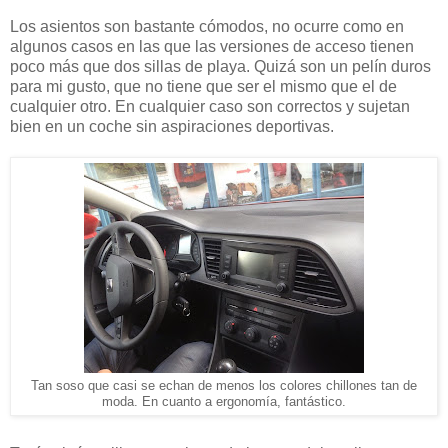
Los asientos son bastante cómodos, no ocurre como en
algunos casos en las que las versiones de acceso tienen
poco más que dos sillas de playa. Quizá son un pelín duros
para mi gusto, que no tiene que ser el mismo que el de
cualquier otro. En cualquier caso son correctos y sujetan
bien en un coche sin aspiraciones deportivas.
Tan soso que casi se echan de menos los colores chillones tan de
moda. En cuanto a ergonomía, fantástico.