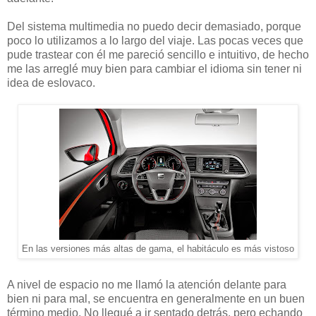
Del sistema multimedia no puedo decir demasiado, porque
poco lo utilizamos a lo largo del viaje. Las pocas veces que
pude trastear con él me pareció sencillo e intuitivo, de hecho
me las arreglé muy bien para cambiar el idioma sin tener ni
idea de eslovaco.
En las versiones más altas de gama, el habitáculo es más vistoso
A nivel de espacio no me llamó la atención delante para
bien ni para mal, se encuentra en generalmente en un buen
término medio. No llegué a ir sentado detrás, pero echando