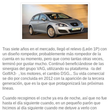
Tras siete años en el mercado, llegó el relevo (León 1P) con
un diseño rompedor, probablemente más rompedor de la
cuenta en su momento, pero que como tantas otras veces,
terminó por gustar mucho. Continuó beneficiándose de las
sinergias del grupo VAG, utilizando su plataforma -la del
Golf/A3- , los motores, el cambio DSG... Su vida comercial
se dio por concluida en 2012 con la aparición de la tercera
generación, que es la que que protagonizará las próximas
lineas.
Cuando recogimos el coche ya era de noche, así que no fue
hasta el día siguiente cuando, en un pequeño parón que
hicimos al día siguiente cuando me detuve a verlo con