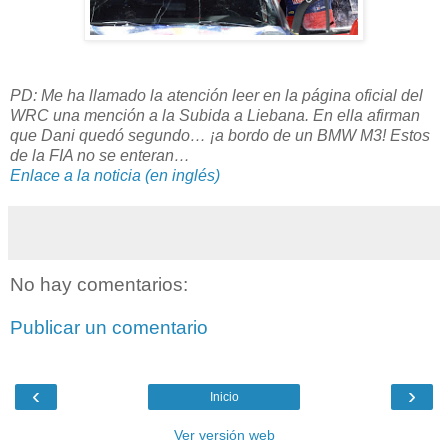
PD: Me ha llamado la atención leer en la página oficial del
WRC una mención a la Subida a Liebana. En ella afirman
que Dani quedó segundo… ¡a bordo de un BMW M3! Estos
de la FIA no se enteran…
Enlace a la noticia (en inglés)
No hay comentarios:
Publicar un comentario
‹
›
Inicio
Ver versión web