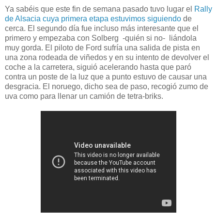
Ya sabéis que este fin de semana pasado tuvo lugar el
Rally
de Alsacia cuya primera etapa estuvimos siguiendo
de
cerca. El segundo día fue incluso más interesante que el
primero y empezaba con Solberg -quién si no- liándola
muy gorda. El piloto de Ford sufría una salida de pista en
una zona rodeada de viñedos y en su intento de devolver el
coche a la carretera, siguió acelerando hasta que paró
contra un poste de la luz que a punto estuvo de causar una
desgracia. El noruego, dicho sea de paso, recogió zumo de
uva como para llenar un camión de tetra-briks.