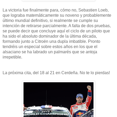
La victoria fue finalmente para, cómo no, Sebastien Loeb,
que lograba matemáticamente su noveno y probablemente
último mundial definitivo, si realmente se cumple su
intención de retirarse parcialmente. A falta de dos pruebas,
se puede decir que concluye aquí el ciclo de un piloto que
ha sido el absoluto dominador de la última década,
formando junto a Citroën una dupla imbatible. Pronto
tendréis un especial sobre estos años en los que el
alsaciano se ha labrado un palmarés que se antoja
irrepetible.
La próxima cita, del 18 al 21 en Cerdeña. No te lo pierdas!