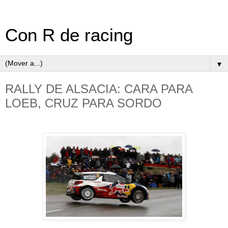
Con R de racing
▼
RALLY DE ALSACIA: CARA PARA
LOEB, CRUZ PARA SORDO