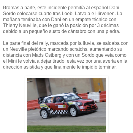
Bromas a parte, este incidente permitía al español Dani
Sordo colocarse cuarto tras Loeb, Latvala e Hirvonen. La
mañana teminaba con Dani en un empate técnico con
Thierry Neuville, que le ganó la posición por 3 décimas
debido a un pequeño susto de cántabro con una piedra.
La parte final del rally, marcada por la lluvia, se saldaba con
un Neuville pletórico marcando scratchs, aumentando su
distancia con Mads Ostberg y con un Sordo que veía como
el Mini le volvía a dejar tirado, esta vez por una avería en la
dirección asistida y que finalmente le impidió terminar.