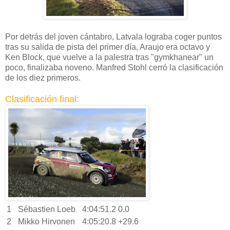
Por detrás del joven cántabro, Latvala lograba coger puntos
tras su salida de pista del primer día, Araujo era octavo y
Ken Block, que vuelve a la palestra tras "gymkhanear" un
poco, finalizaba noveno. Manfred Stohl cerró la clasificación
de los diez primeros.
Clasificación final:
1
Sébastien Loeb
4:04:51.2
0.0
2
Mikko Hirvonen
4:05:20.8
+29.6