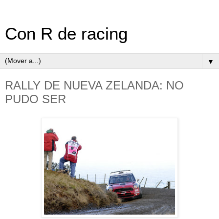
Con R de racing
▼
RALLY DE NUEVA ZELANDA: NO
PUDO SER