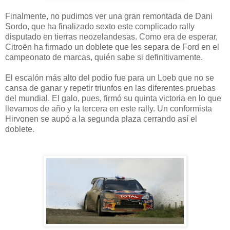
Finalmente, no pudimos ver una gran remontada de Dani
Sordo, que ha finalizado sexto este complicado rally
disputado en tierras neozelandesas. Como era de esperar,
Citroën ha firmado un doblete que les separa de Ford en el
campeonato de marcas, quién sabe si definitivamente.
El escalón más alto del podio fue para un Loeb que no se
cansa de ganar y repetir triunfos en las diferentes pruebas
del mundial. El galo, pues, firmó su quinta victoria en lo que
llevamos de año y la tercera en este rally. Un conformista
Hirvonen se aupó a la segunda plaza cerrando así el
doblete.