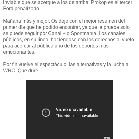
inviable que se acerque a los de arriba. Prokop es el tercer
Ford penalizado.
Mañana más y mejor. Os dejo con el mejor resumen del
primer día que he podido encontrar, ya que la prueba solo
se puede seguir por Canal + o Sportmanía. Los canales
públicos, en su línea, haciendose con los derechos al vuelo
para acercar al público uno de los deportes más
emocionantes.
Por fín vuelve el espectáculo, las alternativas y la lucha al
WRC. Que dure.