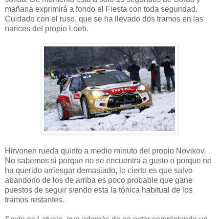
mañana exprimirá a fondo el Fiesta con toda seguridad.
Cuidado con el ruso, que se ha llevado dos tramos en las
narices del propio Loeb.
Hirvonen rueda quinto a medio minuto del propio Novikov.
No sabemos si porque no se encuentra a gusto o porque no
ha querido arriesgar demasiado, lo cierto es que salvo
abandono de los de arriba es poco probable que gane
puestos de seguir siendo esta la tónica habitual de los
tramos restantes.