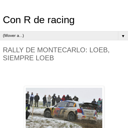
Con R de racing
▼
RALLY DE MONTECARLO: LOEB,
SIEMPRE LOEB