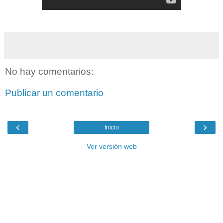
No hay comentarios:
Publicar un comentario
‹
›
Inicio
Ver versión web