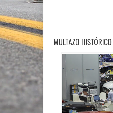
MULTAZO HISTÓRICO