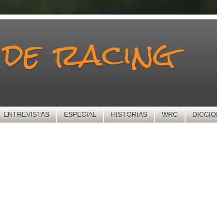
 de racing
ENTREVISTAS
ESPECIAL
HISTORIAS
WRC
DICCIO