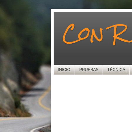
Con R
INICIO
PRUEBAS
TÉCNICA