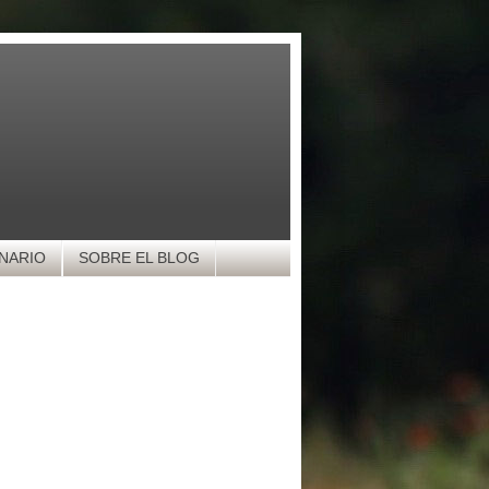
NARIO
SOBRE EL BLOG