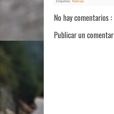
Etiquetas:
Noticias
No hay comentarios :
Publicar un comentar