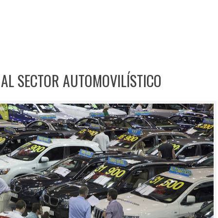
 AL SECTOR AUTOMOVILÍSTICO