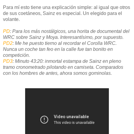
Para mí esto tiene una explicación simple: al igual que otros
de sus coetáneos, Sainz es especial. Un elegido para el
volante.
PD
: Para los más nostálgicos, una horita de documental del
WRC sobre Sainz y Moya. Interesantísimo, por supuesto.
PD2
: Me he puesto tierno al recordar el Corolla WRC.
Nunca un coche tan feo en la calle fue tan bonito en
competición.
PD3
: Minuto 43:20: inmortal estampa de Sainz en pleno
tramo cronometrado pilotando en camiseta. Comparados
con los hombres de antes, ahora somos gominolas.