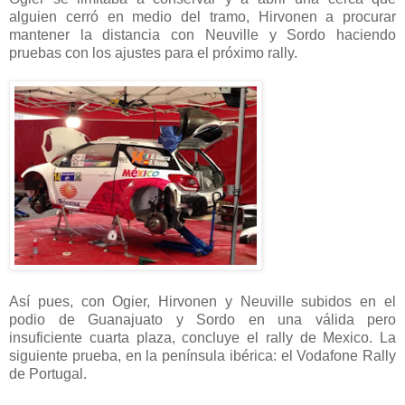
alguien cerró en medio del tramo, Hirvonen a procurar
mantener la distancia con Neuville y Sordo haciendo
pruebas con los ajustes para el próximo rally.
Así pues, con Ogier, Hirvonen y Neuville subidos en el
podio de Guanajuato y Sordo en una válida pero
insuficiente cuarta plaza, concluye el rally de Mexico. La
siguiente prueba, en la península ibérica: el Vodafone Rally
de Portugal.