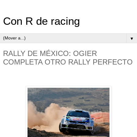
Con R de racing
▼
RALLY DE MÉXICO: OGIER
COMPLETA OTRO RALLY PERFECTO