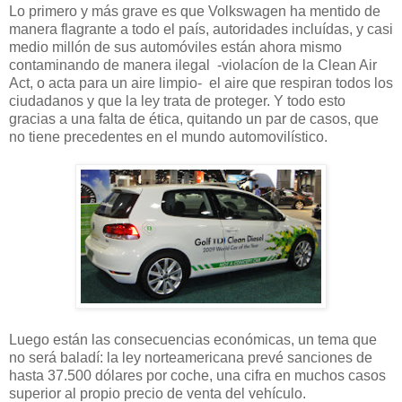
Lo primero y más grave es que Volkswagen ha mentido de
manera flagrante a todo el país, autoridades incluídas, y casi
medio millón de sus automóviles están ahora mismo
contaminando de manera ilegal -violacíon de la Clean Air
Act, o acta para un aire limpio- el aire que respiran todos los
ciudadanos y que la ley trata de proteger. Y todo esto
gracias a una falta de ética, quitando un par de casos, que
no tiene precedentes en el mundo automovilístico.
Luego están las consecuencias económicas, un tema que
no será baladí: la ley norteamericana prevé sanciones de
hasta 37.500 dólares por coche, una cifra en muchos casos
superior al propio precio de venta del vehículo.