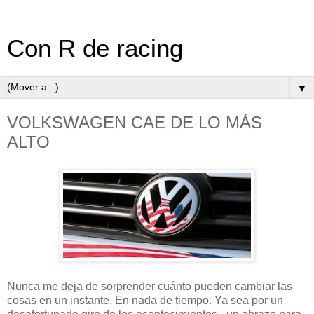
Con R de racing
▼
VOLKSWAGEN CAE DE LO MÁS
ALTO
Nunca me deja de sorprender cuánto pueden cambiar las
cosas en un instante. En nada de tiempo. Ya sea por un