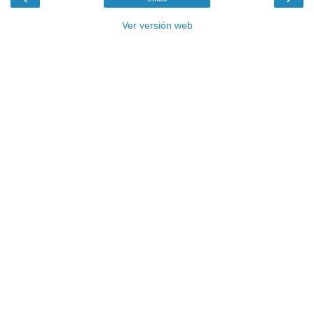
Ver versión web