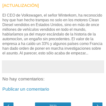
[ACTUALIZACIÓN]
El CEO de Volkswagen, el señor Winterkorn, ha reconocido
hoy que han hecho trampas no solo en los motores Clean
Diesel vendidos en Estados Unidos, sino en más de once
millones de vehículos vendidos en todo el mundo,
hablaríamos ya del mayor escándalo de la historia de la
automocíon, un engaño sin precedentes. El valor de la
empresa a ha caído un 33% y algunos países como Francia
han dado orden de poner en marcha investigaciones sobre
el asunto. Al parecer, esto sólo acaba de empezar...
No hay comentarios:
Publicar un comentario
‹
›
Inicio