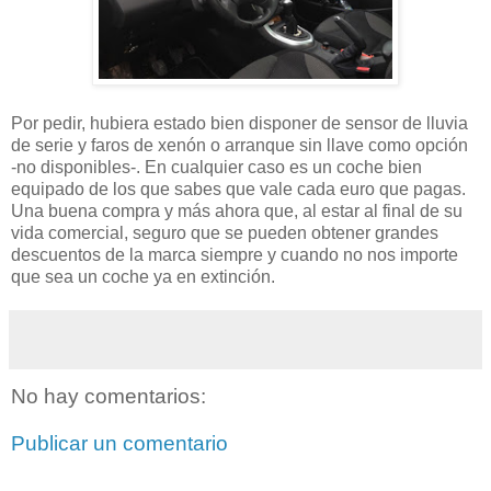
Por pedir, hubiera estado bien disponer de sensor de lluvia
de serie y faros de xenón o arranque sin llave como opción
-no disponibles-. En cualquier caso es un coche bien
equipado de los que sabes que vale cada euro que pagas.
Una buena compra y más ahora que, al estar al final de su
vida comercial, seguro que se pueden obtener grandes
descuentos de la marca siempre y cuando no nos importe
que sea un coche ya en extinción.
No hay comentarios:
Publicar un comentario