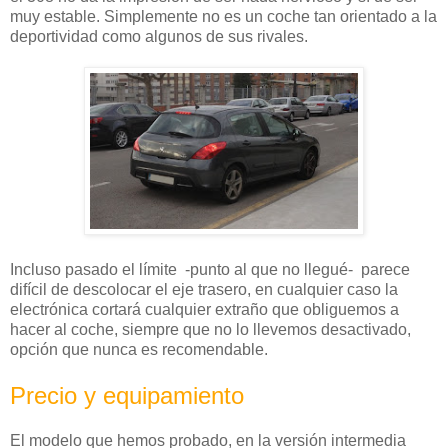
muy estable. Simplemente no es un coche tan orientado a la
deportividad como algunos de sus rivales.
Incluso pasado el límite -punto al que no llegué- parece
difícil de descolocar el eje trasero, en cualquier caso la
electrónica cortará cualquier extraño que obliguemos a
hacer al coche, siempre que no lo llevemos desactivado,
opción que nunca es recomendable.
Precio y equipamiento
El modelo que hemos probado, en la versión intermedia