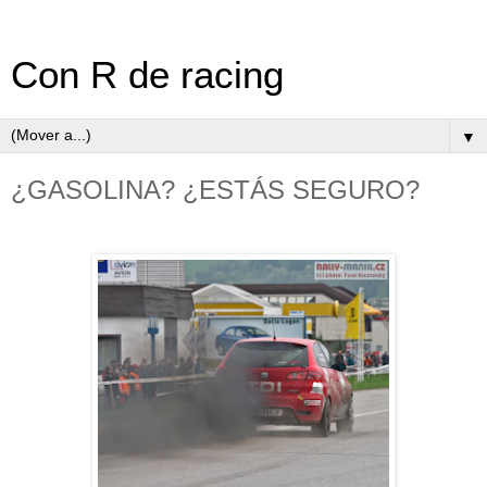
Con R de racing
▼
¿GASOLINA? ¿ESTÁS SEGURO?