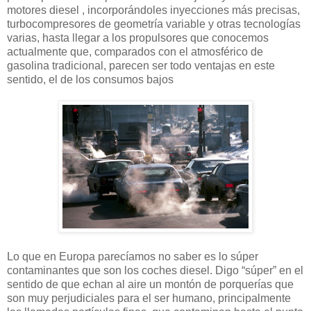
motores diesel , incorporándoles inyecciones más precisas,
turbocompresores de geometría variable y otras tecnologías
varias, hasta llegar a los propulsores que conocemos
actualmente que, comparados con el atmosférico de
gasolina tradicional, parecen ser todo ventajas en este
sentido, el de los consumos bajos
Lo que en Europa parecíamos no saber es lo súper
contaminantes que son los coches diesel. Digo “súper” en el
sentido de que echan al aire un montón de porquerías que
son muy perjudiciales para el ser humano, principalmente