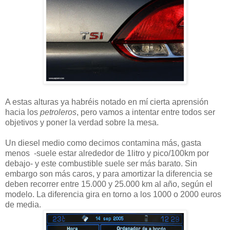
A estas alturas ya habréis notado en mí cierta aprensión
hacia los
petroleros
, pero vamos a intentar entre todos ser
objetivos y poner la verdad sobre la mesa.
Un diesel medio como decimos contamina más, gasta
menos -suele estar alrededor de 1litro y pico/100km por
debajo- y este combustible suele ser más barato. Sin
embargo son más caros, y para amortizar la diferencia se
deben recorrer entre 15.000 y 25.000 km al año, según el
modelo. La diferencia gira en torno a los 1000 o 2000 euros
de media.