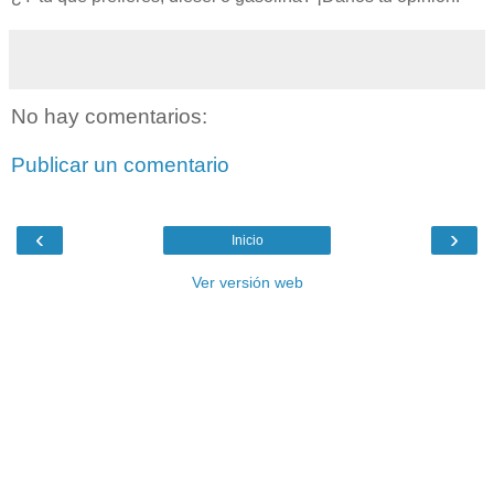
No hay comentarios:
Publicar un comentario
‹
›
Inicio
Ver versión web