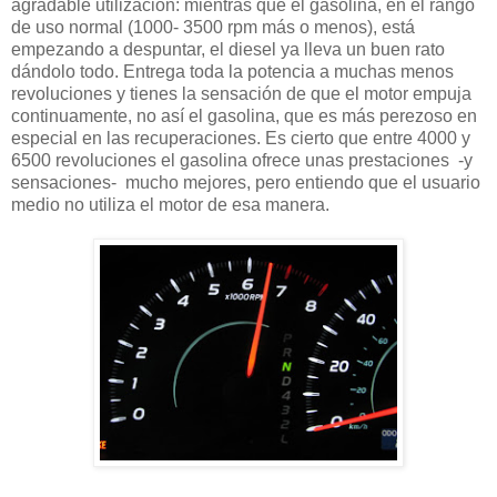
agradable utilización: mientras que el gasolina, en el rango
de uso normal (1000- 3500 rpm más o menos), está
empezando a despuntar, el diesel ya lleva un buen rato
dándolo todo. Entrega toda la potencia a muchas menos
revoluciones y tienes la sensación de que el motor empuja
continuamente, no así el gasolina, que es más perezoso en
especial en las recuperaciones. Es cierto que entre 4000 y
6500 revoluciones el gasolina ofrece unas prestaciones -y
sensaciones- mucho mejores, pero entiendo que el usuario
medio no utiliza el motor de esa manera.